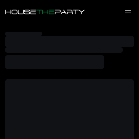
Loading page…